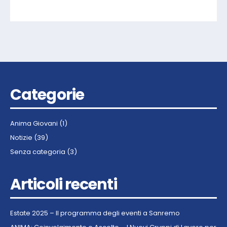
Categorie
Anima Giovani
(1)
Notizie
(39)
Senza categoria
(3)
Articoli recenti
Estate 2025 – Il programma degli eventi a Sanremo