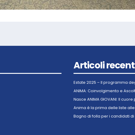
Articoli recent
Estate 2025 – Il programma de
ANIMA: Coinvolgimento e Ascolt
Nasce ANIMA GIOVANI: Il cuore 
Anima è la prima delle liste al
Bagno di folla per i candidati 