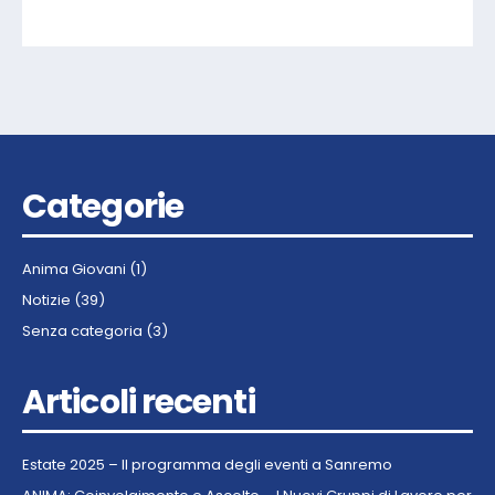
Categorie
Anima Giovani
(1)
Notizie
(39)
Senza categoria
(3)
Articoli recenti
Estate 2025 – Il programma degli eventi a Sanremo