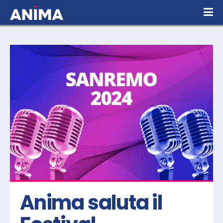
Anima saluta il 