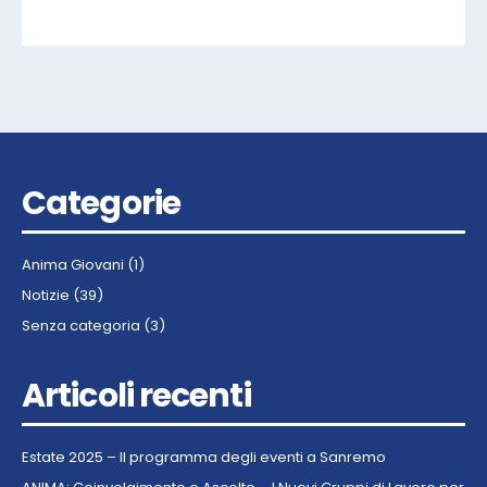
Categorie
Anima Giovani
(1)
Notizie
(39)
Senza categoria
(3)
Articoli recenti
Estate 2025 – Il programma degli eventi a Sanremo