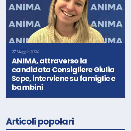
27 Maggio 2024
ANIMA, attraverso la
candidata Consigliere Giulia
Sepe, interviene su famiglie e
bambini
Articoli popolari