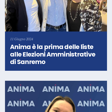
11 Giugno 2024
Anima è la prima delle liste
alle Elezioni Amministrative
di Sanremo