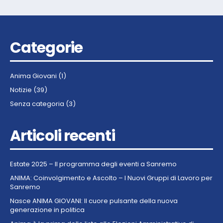
Categorie
Anima Giovani
(1)
Notizie
(39)
Senza categoria
(3)
Articoli recenti
Estate 2025 – Il programma degli eventi a Sanremo
ANIMA: Coinvolgimento e Ascolto – I Nuovi Gruppi di Lavoro per
Sanremo
Nasce ANIMA GIOVANI: Il cuore pulsante della nuova
generazione in politica