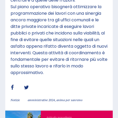
centrali e a quelle delle frazioni.
Sul piano operativo bisognerà ottimizzare la
programmazione dei lavori con una sinergia
ancora maggiore tra gli uffici comunali e le
ditte private incaricate di eseguire lavori
pubblici o privati che incidono sulla viabilità, al
fine di evitare quelle situazioni nelle quali un
asfalto appena rifatto diventa oggetto di nuovi
interventi. Questa attività di coordinamento è
fondamentale per evitare di ritornare più volte
sullo stesso lavoro e rifarlo in modo
approssimativo.
Notizie
amministrative 2024
,
anima per sanremo
Articolo precedente