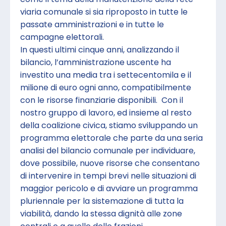
viaria comunale si sia riproposto in tutte le
passate amministrazioni e in tutte le
campagne elettorali.
In questi ultimi cinque anni, analizzando il
bilancio, l’amministrazione uscente ha
investito una media tra i settecentomila e il
milione di euro ogni anno, compatibilmente
con le risorse finanziarie disponibili. Con il
nostro gruppo di lavoro, ed insieme al resto
della coalizione civica, stiamo sviluppando un
programma elettorale che parte da una seria
analisi del bilancio comunale per individuare,
dove possibile, nuove risorse che consentano
di intervenire in tempi brevi nelle situazioni di
maggior pericolo e di avviare un programma
pluriennale per la sistemazione di tutta la
viabilità, dando la stessa dignità alle zone