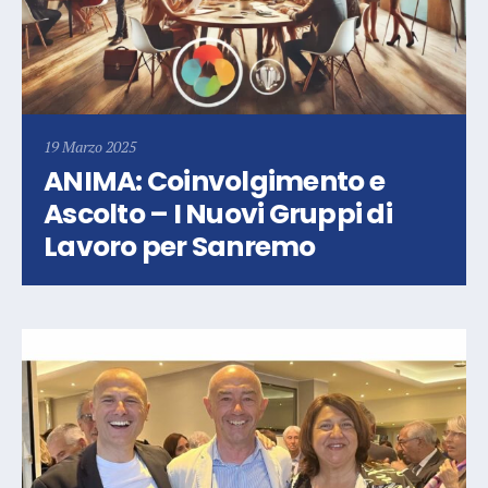
19 Marzo 2025
ANIMA: Coinvolgimento e
Ascolto – I Nuovi Gruppi di
Lavoro per Sanremo