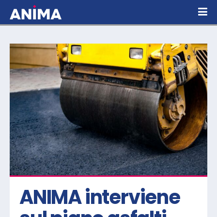
ANIMA interviene 