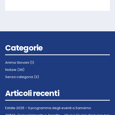
Categorie
Anima Giovani
(1)
Notizie
(39)
Senza categoria
(3)
Articoli recenti
Estate 2025 – Il programma degli eventi a Sanremo