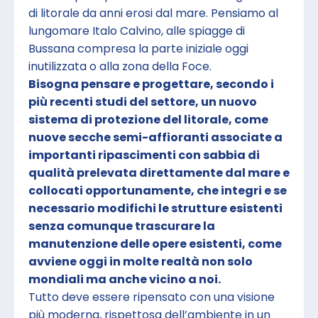
di litorale da anni erosi dal mare. Pensiamo al
lungomare Italo Calvino, alle spiagge di
Bussana compresa la parte iniziale oggi
inutilizzata o alla zona della Foce.
Bisogna pensare e progettare, secondo i
più recenti studi del settore, un nuovo
sistema di protezione del litorale, come
nuove secche semi-affioranti associate a
importanti ripascimenti con sabbia di
qualità prelevata direttamente dal mare e
collocati opportunamente, che integri e se
necessario modifichi le strutture esistenti
senza comunque trascurare la
manutenzione delle opere esistenti, come
avviene oggi in molte realtà non solo
mondiali ma anche vicino a noi.
Tutto deve essere ripensato con una visione
più moderna, rispettosa dell’ambiente in un