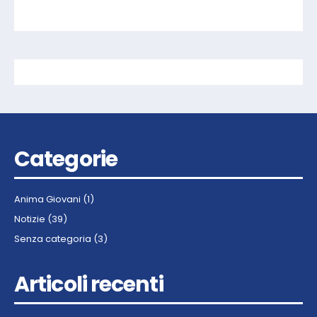
Categorie
Anima Giovani
(1)
Notizie
(39)
Senza categoria
(3)
Articoli recenti