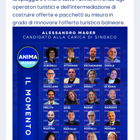
operatori turistici e dell’intermediazione di
costruire offerte e pacchetti su misura in
grado di rinnovare l’offerta turistica balneare.