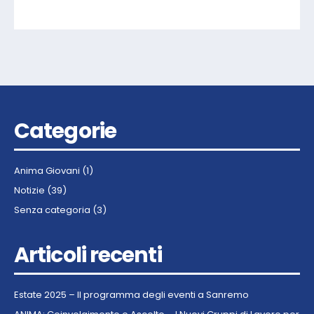
Categorie
Anima Giovani
(1)
Notizie
(39)
Senza categoria
(3)
Articoli recenti
Estate 2025 – Il programma degli eventi a Sanremo