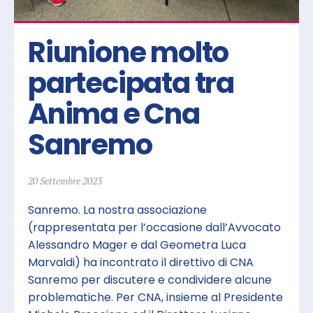
Riunione molto 
partecipata tra 
Anima e Cna 
Sanremo
20 Settembre 2023
Sanremo. La nostra associazione
(rappresentata per l’occasione dall’Avvocato
Alessandro Mager e dal Geometra Luca
Marvaldi) ha incontrato il direttivo di CNA
Sanremo per discutere e condividere alcune
problematiche. Per CNA, insieme al Presidente