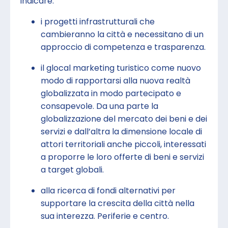
indicare:
i progetti infrastrutturali che
cambieranno la città e necessitano di un
approccio di competenza e trasparenza.
il glocal marketing turistico come nuovo
modo di rapportarsi alla nuova realtà
globalizzata in modo partecipato e
consapevole. Da una parte la
globalizzazione del mercato dei beni e dei
servizi e dall’altra la dimensione locale di
attori territoriali anche piccoli, interessati
a proporre le loro offerte di beni e servizi
a target globali.
alla ricerca di fondi alternativi per
supportare la crescita della città nella
sua interezza. Periferie e centro.