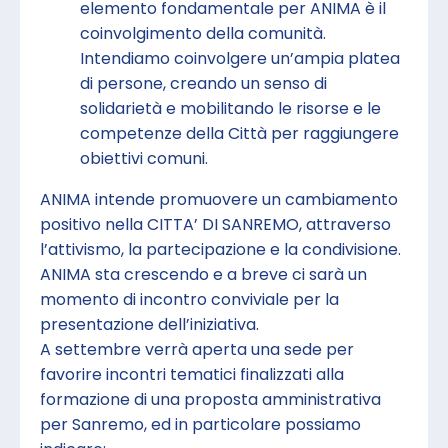
elemento fondamentale per ANIMA è il
coinvolgimento della comunità.
Intendiamo coinvolgere un’ampia platea
di persone, creando un senso di
solidarietà e mobilitando le risorse e le
competenze della Città per raggiungere
obiettivi comuni.
ANIMA intende promuovere un cambiamento
positivo nella CITTA’ DI SANREMO, attraverso
l’attivismo, la partecipazione e la condivisione.
ANIMA sta crescendo e a breve ci sarà un
momento di incontro conviviale per la
presentazione dell’iniziativa.
A settembre verrà aperta una sede per
favorire incontri tematici finalizzati alla
formazione di una proposta amministrativa
per Sanremo, ed in particolare possiamo