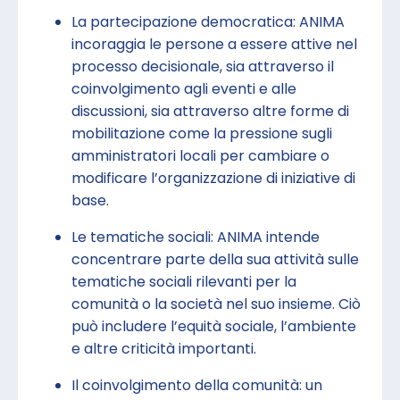
La partecipazione democratica: ANIMA
incoraggia le persone a essere attive nel
processo decisionale, sia attraverso il
coinvolgimento agli eventi e alle
discussioni, sia attraverso altre forme di
mobilitazione come la pressione sugli
amministratori locali per cambiare o
modificare l’organizzazione di iniziative di
base.
Le tematiche sociali: ANIMA intende
concentrare parte della sua attività sulle
tematiche sociali rilevanti per la
comunità o la società nel suo insieme. Ciò
può includere l’equità sociale, l’ambiente
e altre criticità importanti.
Il coinvolgimento della comunità: un