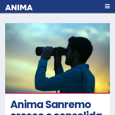
Anima Sanremo 