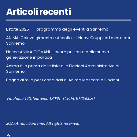
Articoli recenti
Estate 2025 – Il programma degli eventi a Sanremo
ANIMA: Coinvolgimento e Ascolto – I Nuovi Gruppi di Lavoro per
Sanremo
Nasce ANIMA GIOVANI: Il cuore pulsante della nuova
generazione in politica
Anima è la prima delle liste alle Elezioni Amministrative di
Sanremo
Bagno di folla per i candidati di Anima Moscato e Sindoni
Via Roma 172, Sanremo 18038 - C.F. 90104250080
2023 Anima Sanremo. All rights reserved.