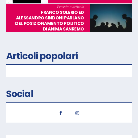
Prossimo articolo
FRANCO SOLERIO ED
ALESSANDRO SINDONI PARLANO
DEL POSIZIONAMENTO POLITICO
DI ANIMA SANREMO
Articoli popolari
Social