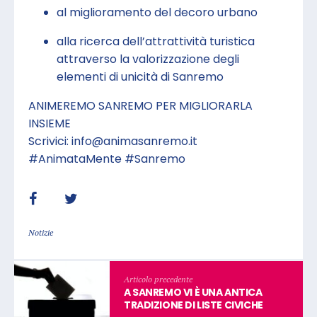
al miglioramento del decoro urbano
alla ricerca dell’attrattività turistica
attraverso la valorizzazione degli
elementi di unicità di Sanremo
ANIMEREMO SANREMO PER MIGLIORARLA
INSIEME
Scrivici: info@animasanremo.it
#AnimataMente
#Sanremo
Notizie
Articolo precedente
A SANREMO VI È UNA ANTICA
TRADIZIONE DI LISTE CIVICHE