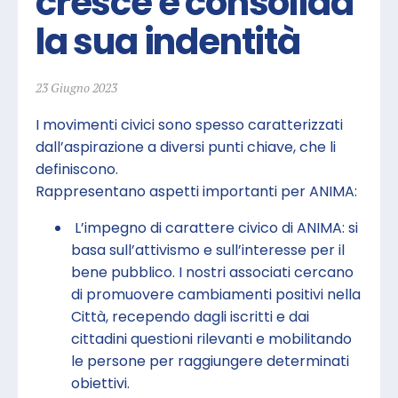
cresce e consolida 
la sua indentità
23 Giugno 2023
I movimenti civici sono spesso caratterizzati
dall’aspirazione a diversi punti chiave, che li
definiscono.
Rappresentano aspetti importanti per ANIMA:
L’impegno di carattere civico di ANIMA: si
basa sull’attivismo e sull’interesse per il
bene pubblico. I nostri associati cercano
di promuovere cambiamenti positivi nella
Città, recependo dagli iscritti e dai
cittadini questioni rilevanti e mobilitando
le persone per raggiungere determinati
obiettivi.