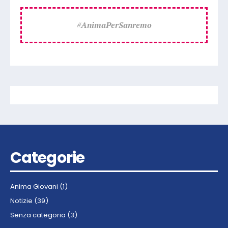
#
AnimaPerSanremo
Categorie
Anima Giovani
(1)
Notizie
(39)
Senza categoria
(3)